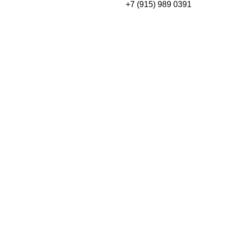
+7 (915) 989 0391